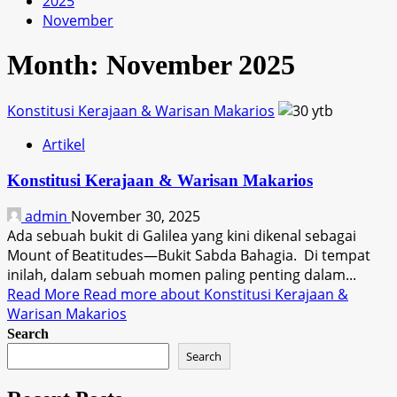
2025
November
Month:
November 2025
Konstitusi Kerajaan & Warisan Makarios
Artikel
Konstitusi Kerajaan & Warisan Makarios
admin
November 30, 2025
Ada sebuah bukit di Galilea yang kini dikenal sebagai
Mount of Beatitudes—Bukit Sabda Bahagia. Di tempat
inilah, dalam sebuah momen paling penting dalam...
Read More
Read more about Konstitusi Kerajaan &
Warisan Makarios
Search
Search