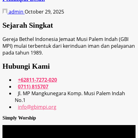
admin
October 29, 2025
Sejarah Singkat
Gereja Bethel Indonesia Jemaat Musi Palem Indah (GBI
MPI) mulai terbentuk dari kerinduan iman dan pelayanan
pada tahun 1989.
Hubungi Kami
+62811-7272-020
0711) 815707
Jl. MP Mangkunegara Komp. Musi Palem Indah
No.1
info@gbimpi.org
Simply Worship