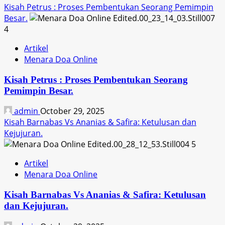
Kisah Petrus : Proses Pembentukan Seorang Pemimpin
Besar.
4
Artikel
Menara Doa Online
Kisah Petrus : Proses Pembentukan Seorang
Pemimpin Besar.
admin
October 29, 2025
Kisah Barnabas Vs Ananias & Safira: Ketulusan dan
Kejujuran.
5
Artikel
Menara Doa Online
Kisah Barnabas Vs Ananias & Safira: Ketulusan
dan Kejujuran.