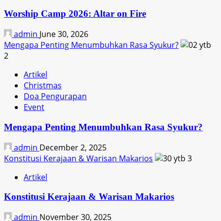
Worship Camp 2026: Altar on Fire
admin
June 30, 2026
Mengapa Penting Menumbuhkan Rasa Syukur?
2
Artikel
Christmas
Doa Pengurapan
Event
Mengapa Penting Menumbuhkan Rasa Syukur?
admin
December 2, 2025
Konstitusi Kerajaan & Warisan Makarios
3
Artikel
Konstitusi Kerajaan & Warisan Makarios
admin
November 30, 2025