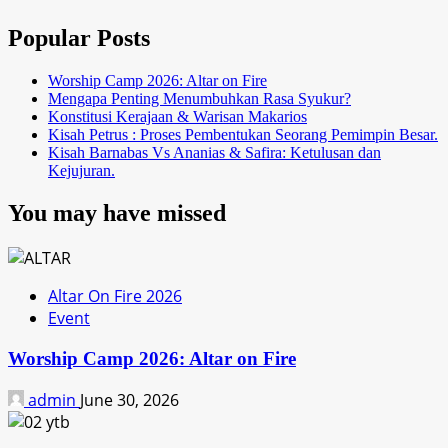
Popular Posts
Worship Camp 2026: Altar on Fire
Mengapa Penting Menumbuhkan Rasa Syukur?
Konstitusi Kerajaan & Warisan Makarios
Kisah Petrus : Proses Pembentukan Seorang Pemimpin Besar.
Kisah Barnabas Vs Ananias & Safira: Ketulusan dan
Kejujuran.
You may have missed
Altar On Fire 2026
Event
Worship Camp 2026: Altar on Fire
admin
June 30, 2026