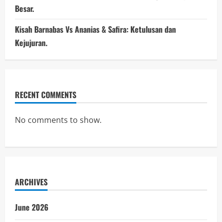
Besar.
Kisah Barnabas Vs Ananias & Safira: Ketulusan dan
Kejujuran.
RECENT COMMENTS
No comments to show.
ARCHIVES
June 2026