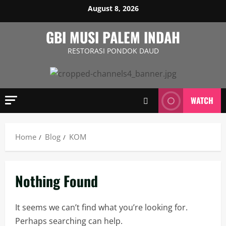
August 8, 2026
GBI MUSI PALEM INDAH
RESTORASI PONDOK DAUD
WATCH
Home
Blog
KOM
Nothing Found
It seems we can’t find what you’re looking for.
Perhaps searching can help.