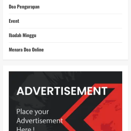
Doa Pengurapan
Event
Ibadah Minggu
Menara Doa Online