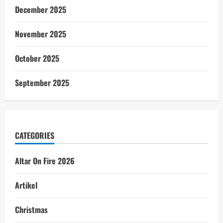
December 2025
November 2025
October 2025
September 2025
CATEGORIES
Altar On Fire 2026
Artikel
Christmas