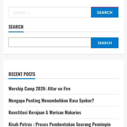
SEARCH
SEARCH
RECENT POSTS
Worship Camp 2026: Altar on Fire
Mengapa Penting Menumbuhkan Rasa Syukur?
Konstitusi Kerajaan & Warisan Makarios
Kisah Petrus : Proses Pembentukan Seorang Pemimpin