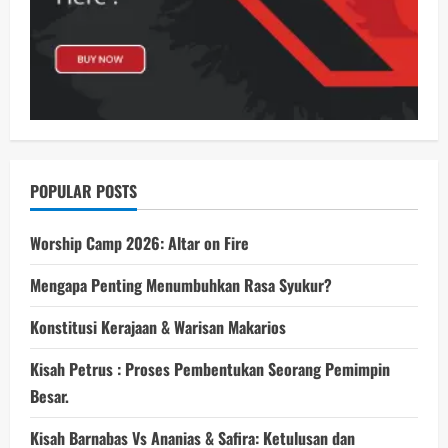
POPULAR POSTS
Worship Camp 2026: Altar on Fire
Mengapa Penting Menumbuhkan Rasa Syukur?
Konstitusi Kerajaan & Warisan Makarios
Kisah Petrus : Proses Pembentukan Seorang Pemimpin
Besar.
Kisah Barnabas Vs Ananias & Safira: Ketulusan dan