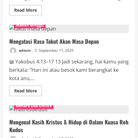
Read More
Ibadah Minggu
Mengatasi Rasa Takut Akan Masa Depan
admin
September 17, 2025
📖 Yakobus 4:13–17 13 Jadi sekarang, hai kamu yang
berkata: ”Hari ini atau besok kami berangkat ke
kota anu,...
Read More
Menara Doa Online
Mengenal Kasih Kristus & Hidup di Dalam Kuasa Roh
Kudus