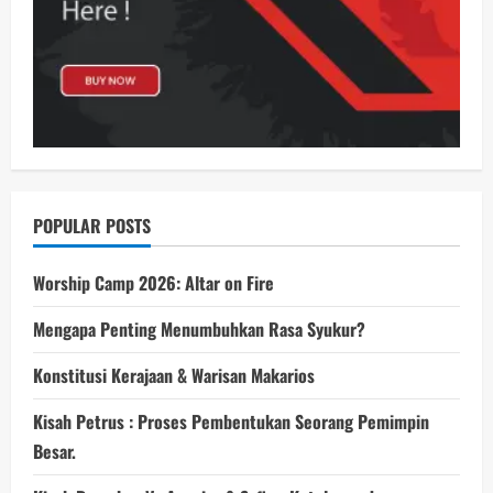
POPULAR POSTS
Worship Camp 2026: Altar on Fire
Mengapa Penting Menumbuhkan Rasa Syukur?
Konstitusi Kerajaan & Warisan Makarios
Kisah Petrus : Proses Pembentukan Seorang Pemimpin
Besar.