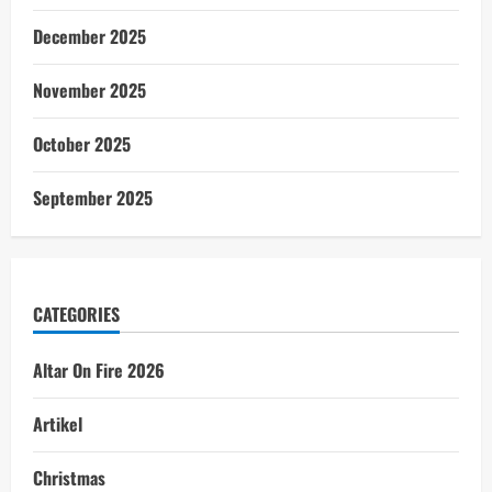
December 2025
November 2025
October 2025
September 2025
CATEGORIES
Altar On Fire 2026
Artikel
Christmas