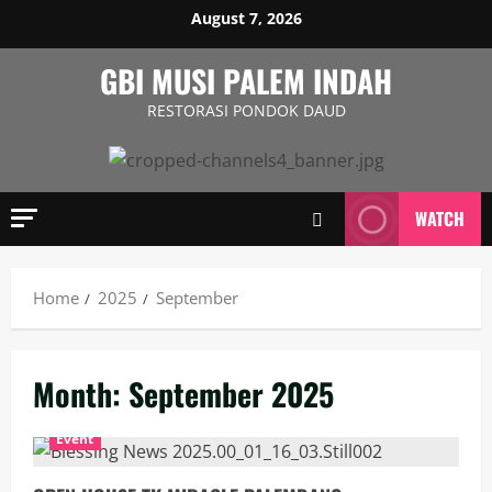
August 7, 2026
GBI MUSI PALEM INDAH
RESTORASI PONDOK DAUD
WATCH
Home
2025
September
Month:
September 2025
Event