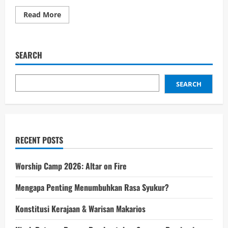
Read More
SEARCH
SEARCH
RECENT POSTS
Worship Camp 2026: Altar on Fire
Mengapa Penting Menumbuhkan Rasa Syukur?
Konstitusi Kerajaan & Warisan Makarios