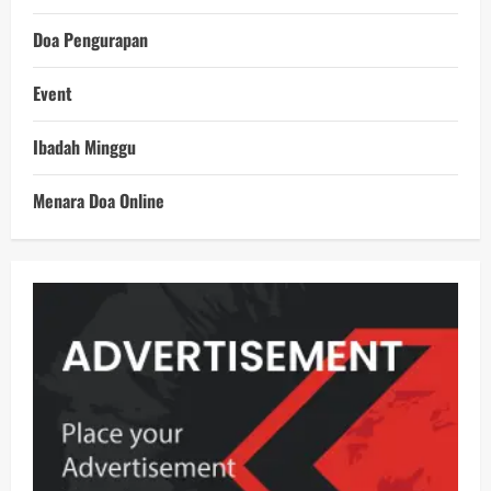
Doa Pengurapan
Event
Ibadah Minggu
Menara Doa Online