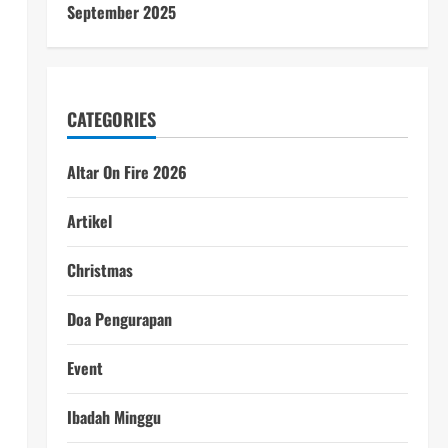
September 2025
CATEGORIES
Altar On Fire 2026
Artikel
Christmas
Doa Pengurapan
Event
Ibadah Minggu