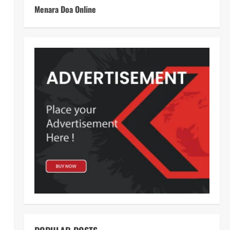
Menara Doa Online