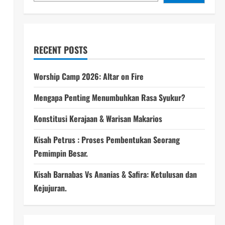
RECENT POSTS
Worship Camp 2026: Altar on Fire
Mengapa Penting Menumbuhkan Rasa Syukur?
Konstitusi Kerajaan & Warisan Makarios
Kisah Petrus : Proses Pembentukan Seorang
Pemimpin Besar.
Kisah Barnabas Vs Ananias & Safira: Ketulusan dan
Kejujuran.