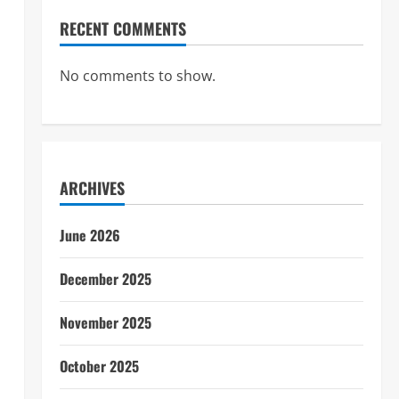
RECENT COMMENTS
No comments to show.
ARCHIVES
June 2026
December 2025
November 2025
October 2025