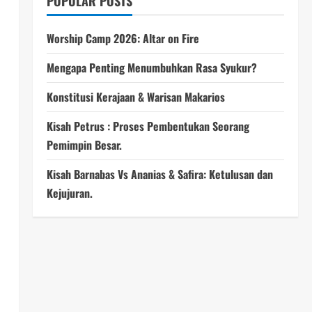
POPULAR POSTS
Worship Camp 2026: Altar on Fire
Mengapa Penting Menumbuhkan Rasa Syukur?
Konstitusi Kerajaan & Warisan Makarios
Kisah Petrus : Proses Pembentukan Seorang
Pemimpin Besar.
Kisah Barnabas Vs Ananias & Safira: Ketulusan dan
Kejujuran.