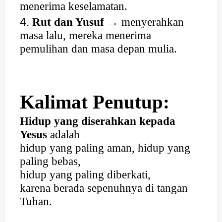
menerima keselamatan.
Rut dan Yusuf
→ menyerahkan
masa lalu, mereka menerima
pemulihan dan masa depan mulia.
Kalimat Penutup:
Hidup yang diserahkan kepada
Yesus
adalah
hidup yang paling aman, hidup yang
paling bebas,
hidup yang paling diberkati,
karena berada sepenuhnya di tangan
Tuhan.