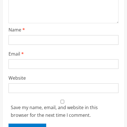
Name
*
Email
*
Website
Save my name, email, and website in this
browser for the next time I comment.