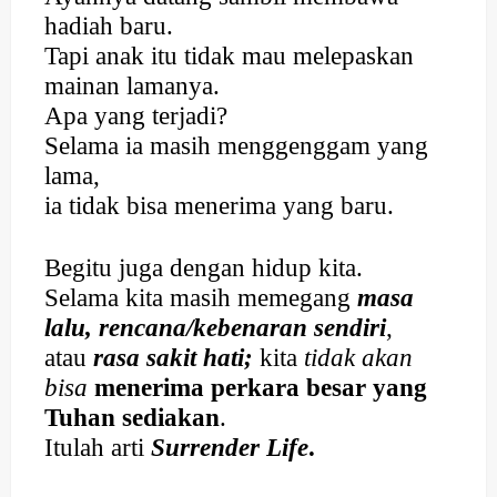
hadiah baru.
Tapi anak itu tidak mau melepaskan
mainan lamanya.
Apa yang terjadi?
Selama ia masih menggenggam yang
lama,
ia tidak bisa menerima yang baru.
Begitu juga dengan hidup kita.
Selama kita masih memegang
masa
lalu, rencana/kebenaran sendiri
,
atau
rasa sakit hati;
kita
tidak akan
bisa
menerima perkara besar yang
Tuhan sediakan
.
Itulah arti
Surrender Life
.