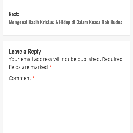
Next:
Mengenal Kasih Kristus & Hidup di Dalam Kuasa Roh Kudus
Leave a Reply
Your email address will not be published.
Required
fields are marked
*
Comment
*