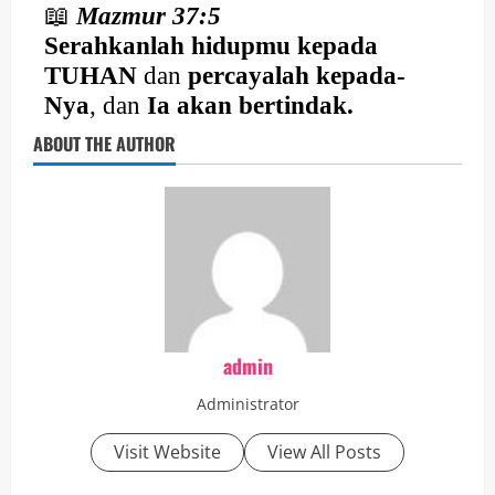
📖
Mazmur 37:5
Serahkanlah hidupmu kepada
TUHAN
dan
percayalah kepada-
Nya
, dan
Ia akan bertindak.
ABOUT THE AUTHOR
admin
Administrator
Visit Website
View All Posts