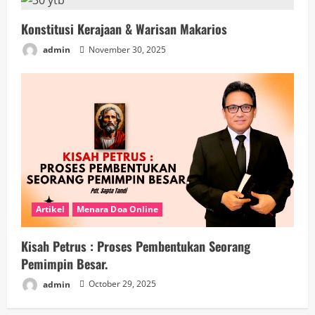
Konstitusi Kerajaan & Warisan Makarios
admin
November 30, 2025
Artikel
Menara Doa Online
Kisah Petrus : Proses Pembentukan Seorang
Pemimpin Besar.
admin
October 29, 2025