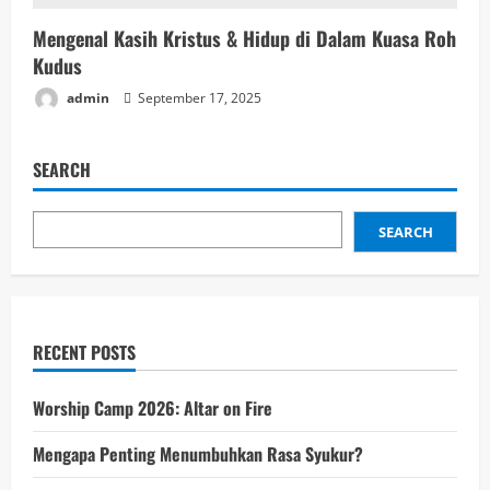
Mengenal Kasih Kristus & Hidup di Dalam Kuasa Roh
Kudus
admin
September 17, 2025
SEARCH
SEARCH
RECENT POSTS
Worship Camp 2026: Altar on Fire
Mengapa Penting Menumbuhkan Rasa Syukur?