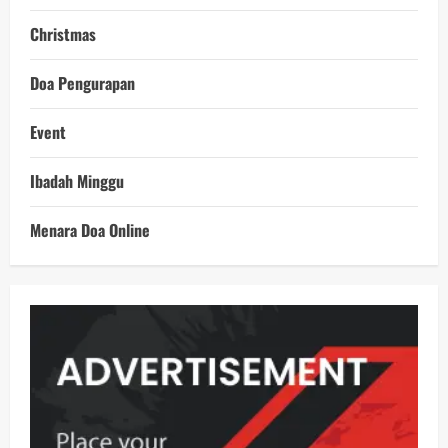
Christmas
Doa Pengurapan
Event
Ibadah Minggu
Menara Doa Online