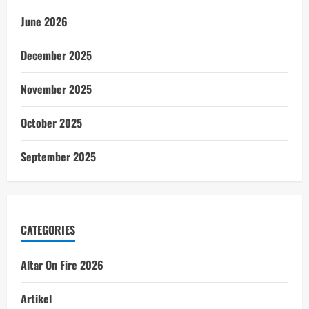
June 2026
December 2025
November 2025
October 2025
September 2025
CATEGORIES
Altar On Fire 2026
Artikel