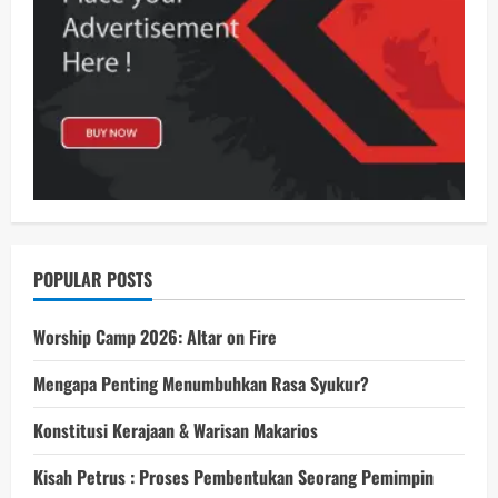
POPULAR POSTS
Worship Camp 2026: Altar on Fire
Mengapa Penting Menumbuhkan Rasa Syukur?
Konstitusi Kerajaan & Warisan Makarios
Kisah Petrus : Proses Pembentukan Seorang Pemimpin